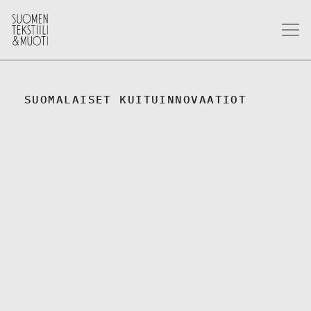
SUOMALAISET KUITUINNOVAATIOT