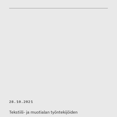
28.10.2021
Tekstiili- ja muotialan työntekijöiden