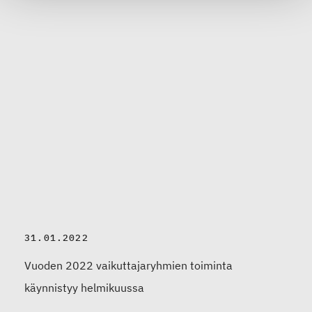
31.01.2022
Vuoden 2022 vaikuttajaryhmien toiminta
käynnistyy helmikuussa