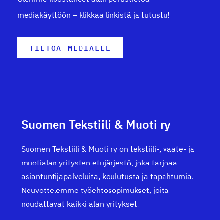
mediakäyttöön – klikkaa linkistä ja tutustu!
TIETOA MEDIALLE
Suomen Tekstiili & Muoti ry
Suomen Tekstiili & Muoti ry on tekstiili-, vaate- ja
muotialan yritysten etujärjestö, joka tarjoaa
asiantuntijapalveluita, koulutusta ja tapahtumia.
Neuvottelemme työehtosopimukset, joita
noudattavat kaikki alan yritykset.