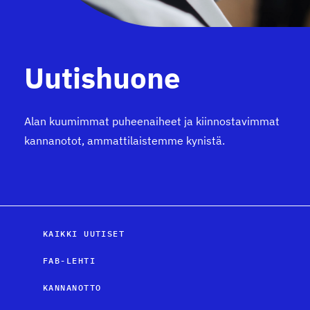
Uutishuone
Alan kuumimmat puheenaiheet ja kiinnostavimmat
kannanotot, ammattilaistemme kynistä.
KAIKKI UUTISET
FAB-LEHTI
KANNANOTTO