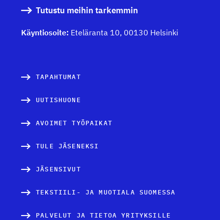
Tutustu meihin tarkemmin
Käyntiosoite:
Eteläranta 10, 00130 Helsinki
TAPAHTUMAT
UUTISHUONE
AVOIMET TYÖPAIKAT
TULE JÄSENEKSI
JÄSENSIVUT
TEKSTIILI- JA MUOTIALA SUOMESSA
PALVELUT JA TIETOA YRITYKSILLE