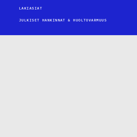
LAKIASIAT
JULKISET HANKINNAT & HUOLTOVARMUUS