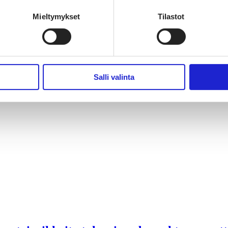
Mieltymykset
Tilastot
Salli valinta