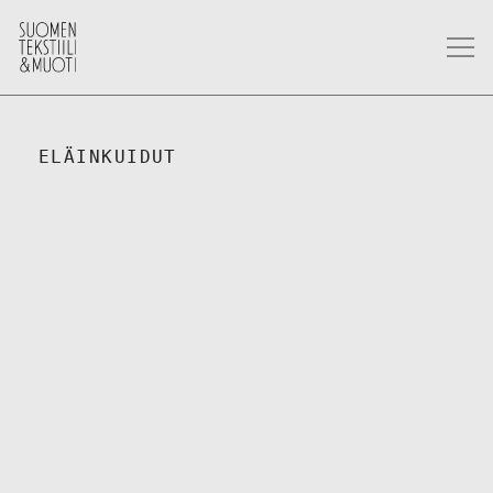
ELÄINKUIDUT