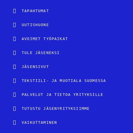
TAPAHTUMAT
UUTISHUONE
AVOIMET TYÖPAIKAT
TULE JÄSENEKSI
JÄSENSIVUT
TEKSTIILI- JA MUOTIALA SUOMESSA
PALVELUT JA TIETOA YRITYKSILLE
TUTUSTU JÄSENYRITYKSIIMME
VAIKUTTAMINEN