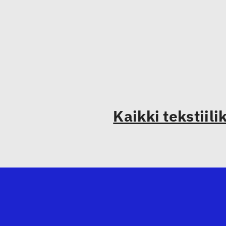
Kaikki tekstiili